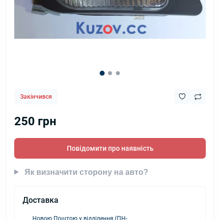
Закінчився
250 грн
Повідомити про наявність
Як визначити сторону на авто?
Доставка
Новою Поштою у відділення (ПН-