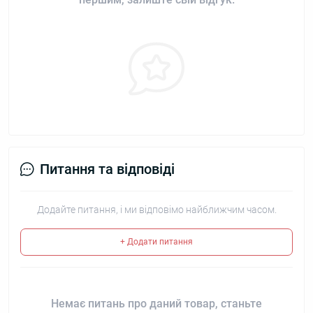
Питання та відповіді
Додайте питання, і ми відповімо найближчим часом.
+ Додати питання
Немає питань про даний товар, станьте