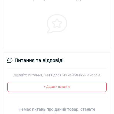
Питання та відповіді
Додайте питання, і ми відповімо найближчим часом.
+ Додати питання
Немає питань про даний товар, станьте