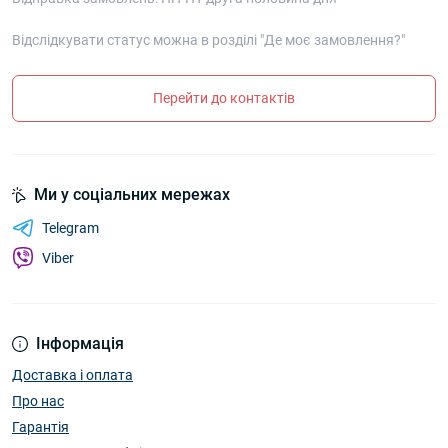
Відслідкувати статус можна в розділі "Де моє замовлення?"
Перейти до контактів
Ми у соціальних мережах
Telegram
Viber
Інформація
Доставка і оплата
Про нас
Гарантія