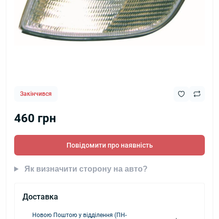
Закінчився
460 грн
Повідомити про наявність
Як визначити сторону на авто?
Доставка
Новою Поштою у відділення (ПН-