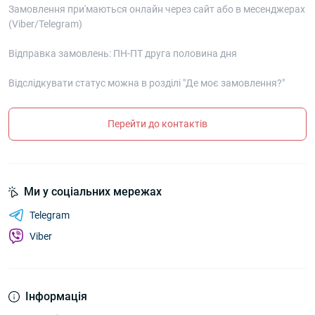
Замовлення при'маються онлайн через сайт або в месенджерах
(Viber/Telegram)
Відправка замовлень: ПН-ПТ друга половина дня
Відслідкувати статус можна в розділі "Де моє замовлення?"
Перейти до контактів
Ми у соціальних мережах
Telegram
Viber
Інформація