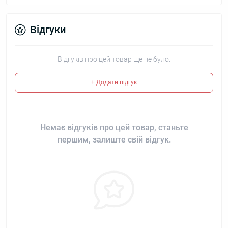
Відгуки
Відгуків про цей товар ще не було.
+ Додати відгук
Немає відгуків про цей товар, станьте
першим, залиште свій відгук.