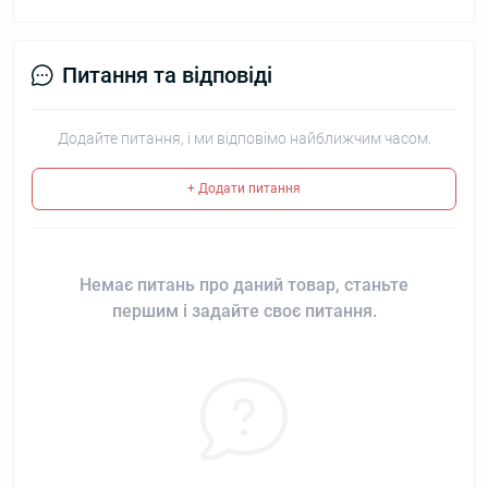
Питання та відповіді
Додайте питання, і ми відповімо найближчим часом.
+ Додати питання
Немає питань про даний товар, станьте
першим і задайте своє питання.