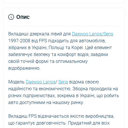
Опис
Вкладиші дзеркала лівий для
Daewoo Lanos/Sens
1997-2008 від FPS підходить для автомобілів,
зібраних в Україні, Польщі та Кореї. Цей елемент
забезпечує безпеку та комфорт водія, завдяки
своїй точній формі та оптимальному
відображенню.
Модель
Daewoo Lanos
/
Sens
відома своєю
надійністю та економічністю. Зборка проходила на
різних підприємствах, зокрема в Україні, що робить
авто доступними на нашому ринку.
Вкладиш FPS відзначається якістю виробництва,
що гарантує довговічність. Придатний для всіх