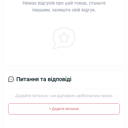
Немає відгуків про цей товар, станьте
першим, залиште свій відгук.
Питання та відповіді
Додайте питання, і ми відповімо найближчим часом.
+ Додати питання