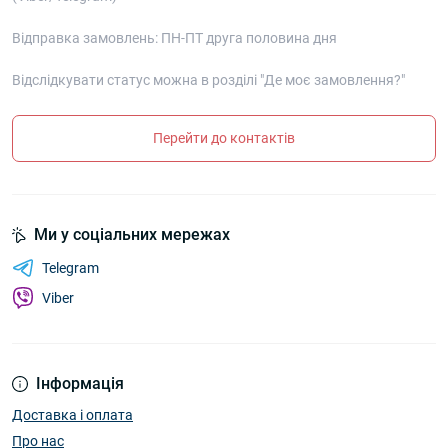
Відправка замовлень: ПН-ПТ друга половина дня
Відслідкувати статус можна в розділі "Де моє замовлення?"
Перейти до контактів
Ми у соціальних мережах
Telegram
Viber
Інформація
Доставка і оплата
Про нас