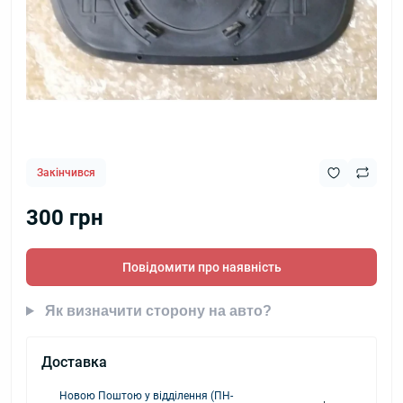
Закінчився
300 грн
Повідомити про наявність
Як визначити сторону на авто?
Доставка
Новою Поштою у відділення (ПН-