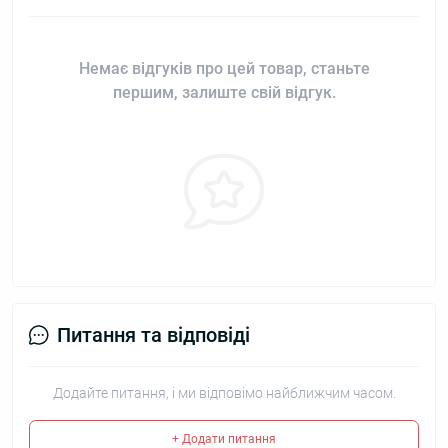
Немає відгуків про цей товар, станьте
першим, залиште свій відгук.
Питання та відповіді
Додайте питання, і ми відповімо найближчим часом.
+ Додати питання