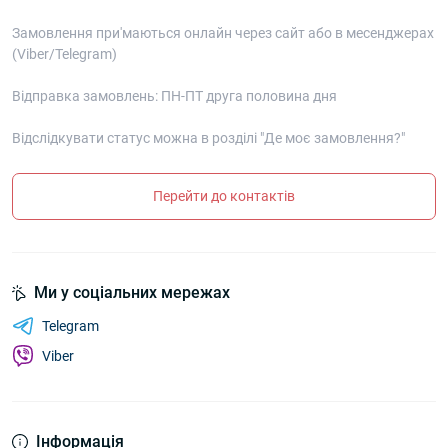
Замовлення при'маються онлайн через сайт або в месенджерах
(Viber/Telegram)
Відправка замовлень: ПН-ПТ друга половина дня
Відслідкувати статус можна в розділі "Де моє замовлення?"
Перейти до контактів
Ми у соціальних мережах
Telegram
Viber
Інформація