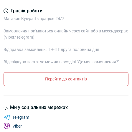
Графік роботи
Магазин Kyivparts працює 24/7
Замовлення при'маються онлайн через сайт або в месенджерах
(Viber/Telegram)
Відправка замовлень: ПН-ПТ друга половина дня
Відслідкувати статус можна в розділі "Де моє замовлення?"
Перейти до контактів
Ми у соціальних мережах
Telegram
Viber