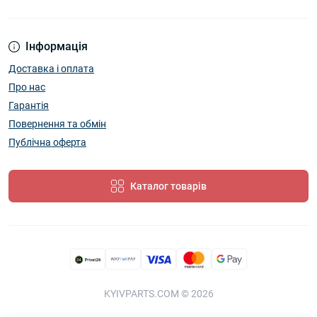
Інформація
Доставка і оплата
Про нас
Гарантія
Повернення та обмін
Публічна оферта
Каталог товарів
KYIVPARTS.COM © 2026