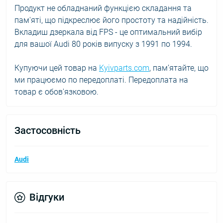
Продукт не обладнаний функцією складання та
пам'яті, що підкреслює його простоту та надійність.
Вкладиш дзеркала від FPS - це оптимальний вибір
для вашої Audi 80 років випуску з 1991 по 1994.
Купуючи цей товар на
Kyivparts.com
, пам’ятайте, що
ми працюємо по передоплаті. Передоплата на
товар є обов'язковою.
Застосовність
Audi
Відгуки