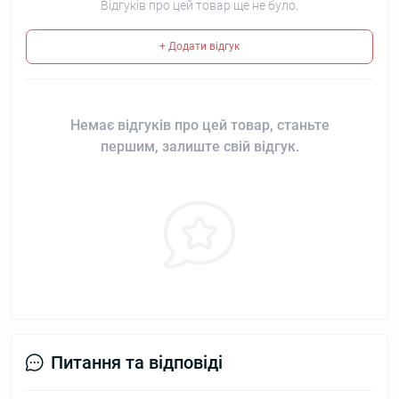
Відгуків про цей товар ще не було.
+ Додати відгук
Немає відгуків про цей товар, станьте
першим, залиште свій відгук.
Питання та відповіді