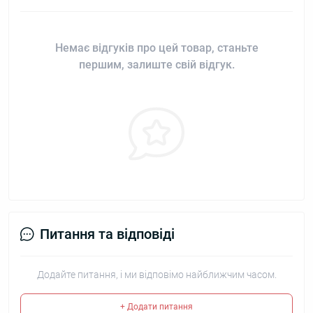
Немає відгуків про цей товар, станьте
першим, залиште свій відгук.
Питання та відповіді
Додайте питання, і ми відповімо найближчим часом.
+ Додати питання