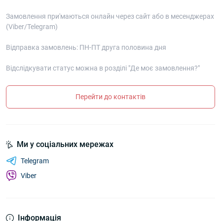
Замовлення при'маються онлайн через сайт або в месенджерах
(Viber/Telegram)
Відправка замовлень: ПН-ПТ друга половина дня
Відслідкувати статус можна в розділі "Де моє замовлення?"
Перейти до контактів
Ми у соціальних мережах
Telegram
Viber
Інформація