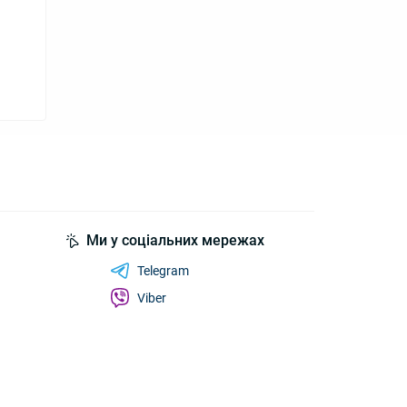
Ми у соціальних мережах
Telegram
Viber