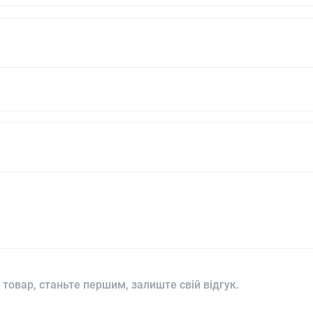
 товар, станьте першим, залиште свій відгук.