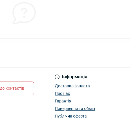
Інформація
Доставка і оплата
до контактів
Про нас
Гарантія
Повернення та обмін
Публічна оферта