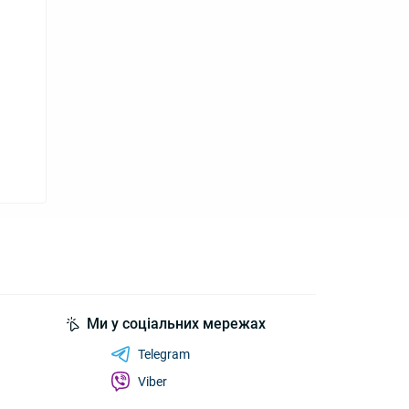
Ми у соціальних мережах
Telegram
Viber