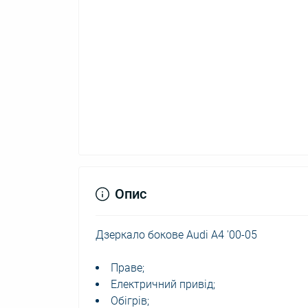
Опис
Дзеркало бокове Audi A4 '00-05
Праве;
Електричний привід;
Обігрів;