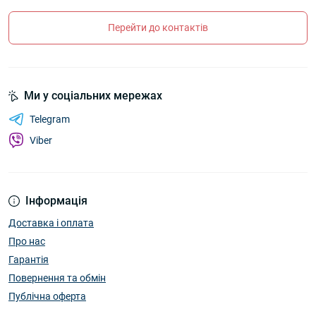
Перейти до контактів
Ми у соціальних мережах
Telegram
Viber
Інформація
Доставка і оплата
Про нас
Гарантія
Повернення та обмін
Публічна оферта