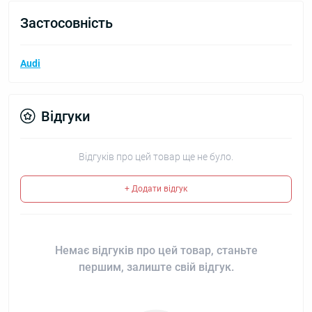
Застосовність
Audi
Відгуки
Відгуків про цей товар ще не було.
+ Додати відгук
Немає відгуків про цей товар, станьте
першим, залиште свій відгук.