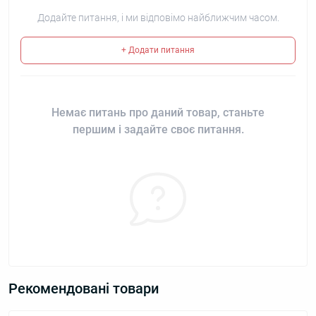
Додайте питання, і ми відповімо найближчим часом.
+ Додати питання
Немає питань про даний товар, станьте
першим і задайте своє питання.
Рекомендовані товари