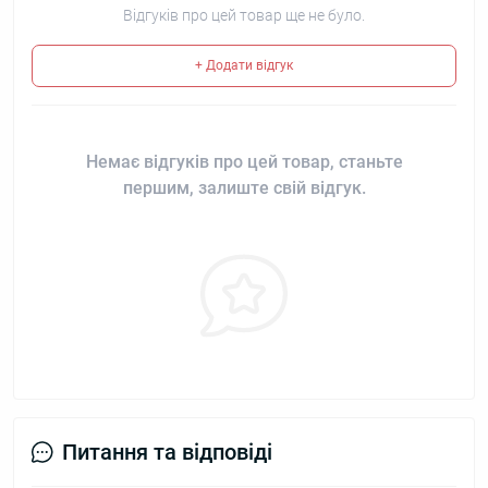
Відгуків про цей товар ще не було.
+ Додати відгук
Немає відгуків про цей товар, станьте
першим, залиште свій відгук.
Питання та відповіді