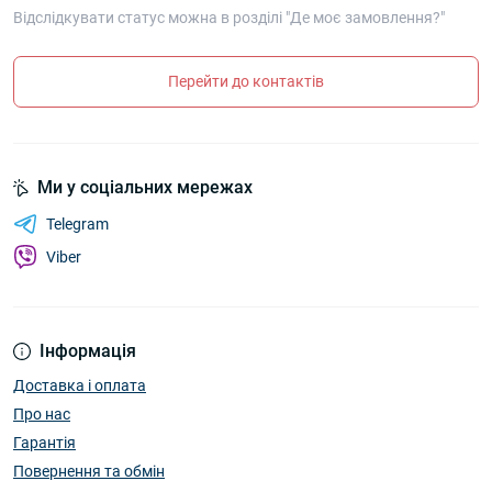
Відслідкувати статус можна в розділі "Де моє замовлення?"
Перейти до контактів
Ми у соціальних мережах
Telegram
Viber
Інформація
Доставка і оплата
Про нас
Гарантія
Повернення та обмін