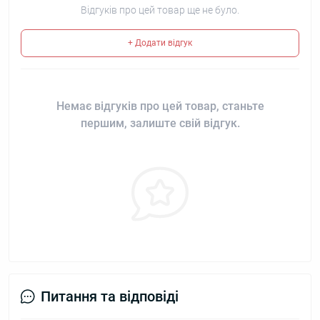
Відгуків про цей товар ще не було.
+ Додати відгук
Немає відгуків про цей товар, станьте
першим, залиште свій відгук.
Питання та відповіді