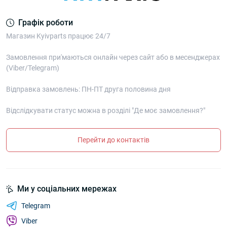
Графік роботи
Магазин Kyivparts працює 24/7
Замовлення при'маються онлайн через сайт або в месенджерах
(Viber/Telegram)
Відправка замовлень: ПН-ПТ друга половина дня
Відслідкувати статус можна в розділі "Де моє замовлення?"
Перейти до контактів
Ми у соціальних мережах
Telegram
Viber