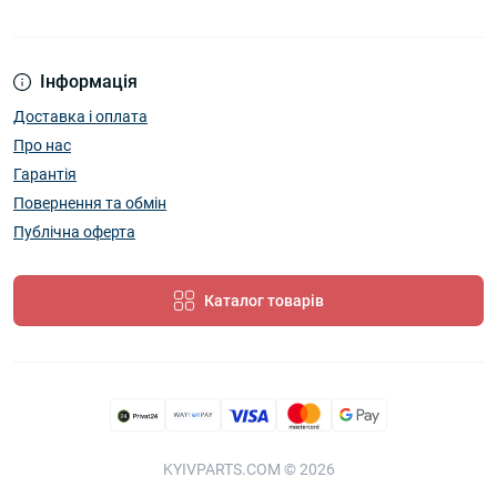
Інформація
Доставка і оплата
Про нас
Гарантія
Повернення та обмін
Публічна оферта
Каталог товарів
KYIVPARTS.COM © 2026