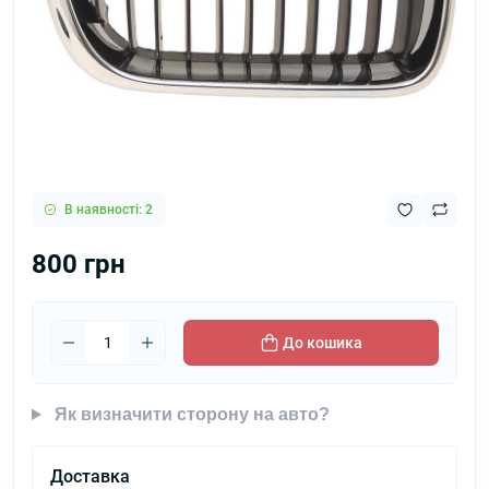
В наявності: 2
800 грн
До кошика
Як визначити сторону на авто?
Доставка