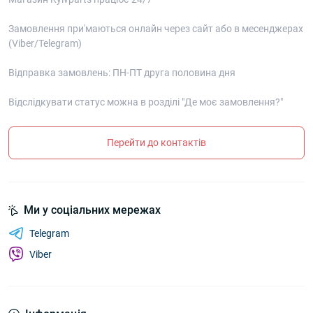
Замовлення при'маються онлайн через сайт або в месенджерах
(Viber/Telegram)
Відправка замовлень: ПН-ПТ друга половина дня
Відслідкувати статус можна в розділі "Де моє замовлення?"
Перейти до контактів
Ми у соціальних мережах
Telegram
Viber