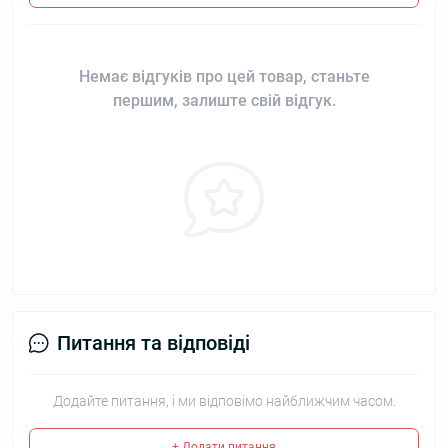
Немає відгуків про цей товар, станьте
першим, залиште свій відгук.
Питання та відповіді
Додайте питання, і ми відповімо найближчим часом.
+ Додати питання