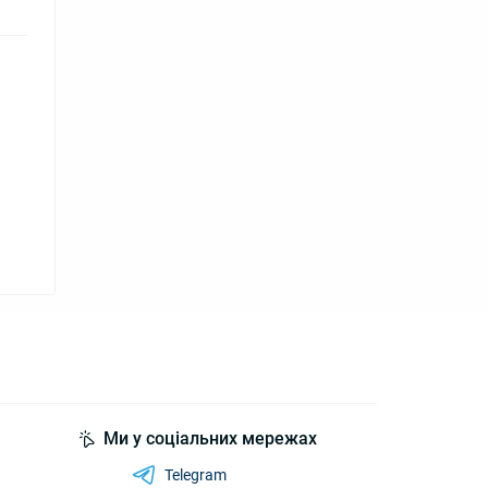
Ми у соціальних мережах
Telegram