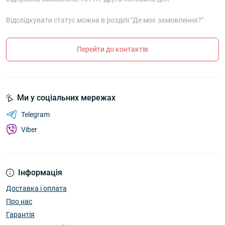
Відслідкувати статус можна в розділі "Де моє замовлення?"
Перейти до контактів
Ми у соціальних мережах
Telegram
Viber
Інформація
Доставка і оплата
Про нас
Гарантія