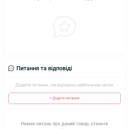
Питання та відповіді
Додайте питання, і ми відповімо найближчим часом.
+ Додати питання
Немає питань про даний товар, станьте