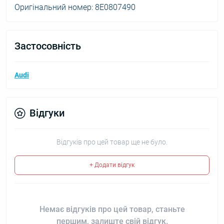
Оригінальний номер: 8E0807490
Застосовність
Audi
Відгуки
Відгуків про цей товар ще не було.
+ Додати відгук
Немає відгуків про цей товар, станьте
першим, залиште свій відгук.