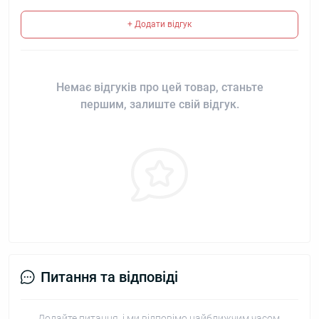
+ Додати відгук
Немає відгуків про цей товар, станьте
першим, залиште свій відгук.
Питання та відповіді
Додайте питання, і ми відповімо найближчим часом.