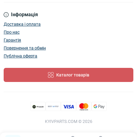
Інформація
Доставка і оплата
Про нас
Гарантія
Повернення та обмін
Публічна оферта
Каталог товарів
KYIVPARTS.COM © 2026