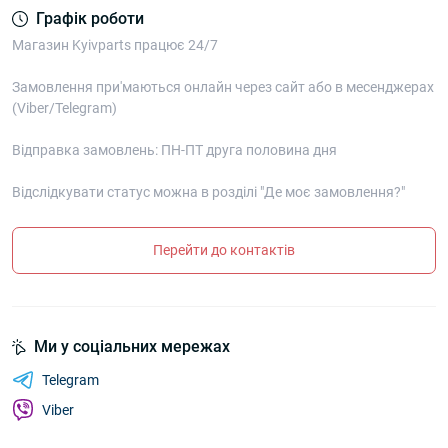
Графік роботи
Магазин Kyivparts працює 24/7
Замовлення при'маються онлайн через сайт або в месенджерах
(Viber/Telegram)
Відправка замовлень: ПН-ПТ друга половина дня
Відслідкувати статус можна в розділі "Де моє замовлення?"
Перейти до контактів
Ми у соціальних мережах
Telegram
Viber