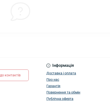
Інформація
Доставка і оплата
до контактів
Про нас
Гарантія
Повернення та обмін
Публічна оферта