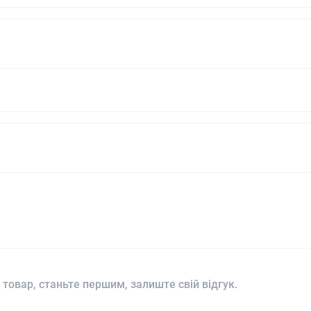
 товар, станьте першим, залиште свій відгук.