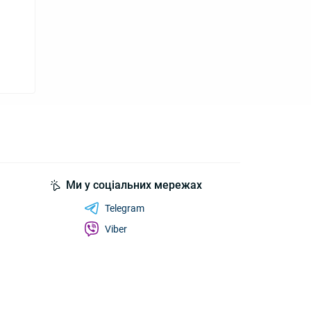
Ми у соціальних мережах
Telegram
Viber