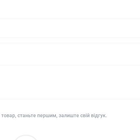
 товар, станьте першим, залиште свій відгук.