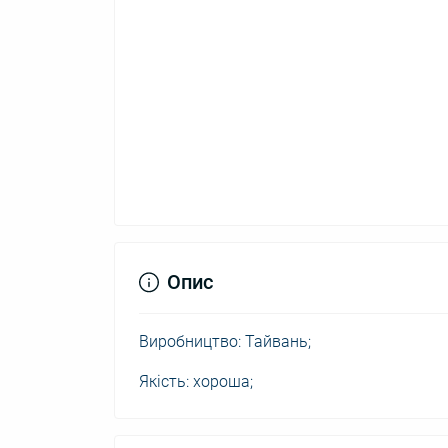
Опис
Виробництво: Тайвань;
Якість: хороша;