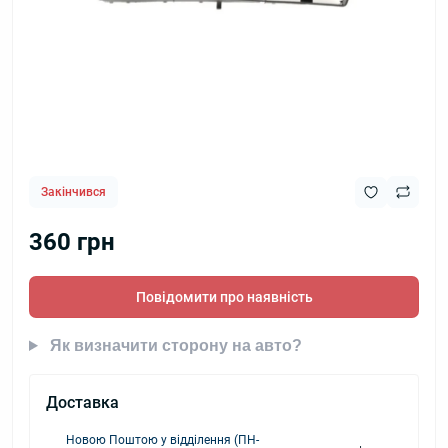
Закінчився
360 грн
Повідомити про наявність
Як визначити сторону на авто?
Доставка
Новою Поштою у відділення (ПН-