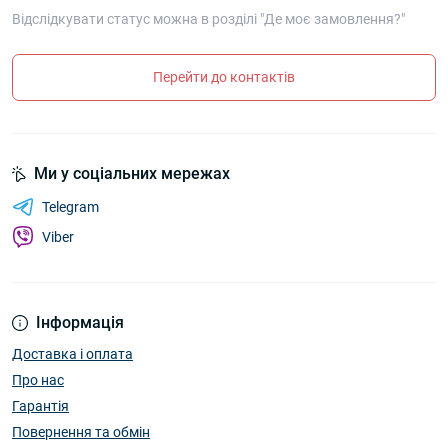
Відслідкувати статус можна в розділі "Де моє замовлення?"
Перейти до контактів
Ми у соціальних мережах
Telegram
Viber
Інформація
Доставка і оплата
Про нас
Гарантія
Повернення та обмін