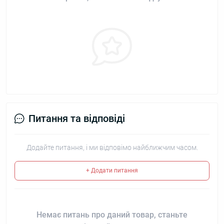
Питання та відповіді
Додайте питання, і ми відповімо найближчим часом.
+ Додати питання
Немає питань про даний товар, станьте