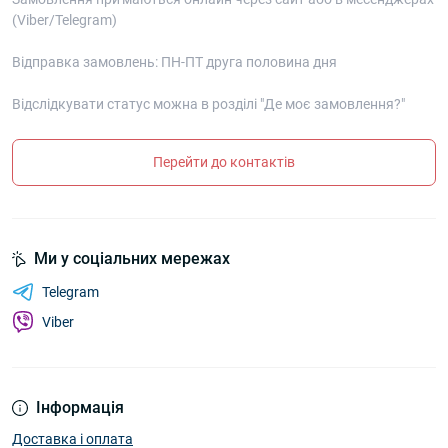
(Viber/Telegram)
Відправка замовлень: ПН-ПТ друга половина дня
Відслідкувати статус можна в розділі "Де моє замовлення?"
Перейти до контактів
Ми у соціальних мережах
Telegram
Viber
Інформація
Доставка і оплата