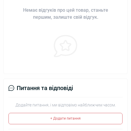
Немає відгуків про цей товар, станьте
першим, залиште свій відгук.
Питання та відповіді
Додайте питання, і ми відповімо найближчим часом.
+ Додати питання