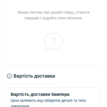
Немає питань про даний товар, станьте
першим і задайте своє питання.
Вартість доставки
Вартість доставки бампера
Ціна залежить від габаритів деталі та типу
пакування.