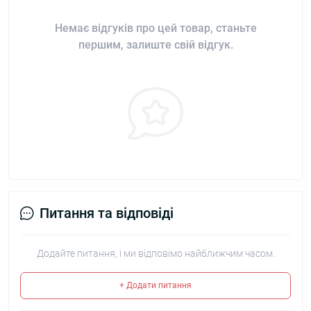
Немає відгуків про цей товар, станьте
першим, залиште свій відгук.
Питання та відповіді
Додайте питання, і ми відповімо найближчим часом.
+ Додати питання