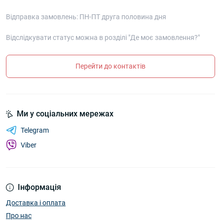
Відправка замовлень: ПН-ПТ друга половина дня
Відслідкувати статус можна в розділі "Де моє замовлення?"
Перейти до контактів
Ми у соціальних мережах
Telegram
Viber
Інформація
Доставка і оплата
Про нас