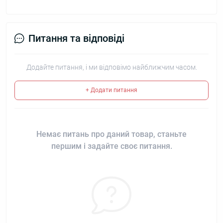
Питання та відповіді
Додайте питання, і ми відповімо найближчим часом.
+ Додати питання
Немає питань про даний товар, станьте
першим і задайте своє питання.