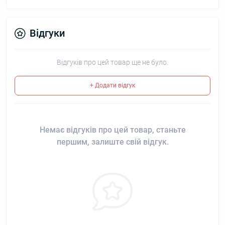
Відгуки
Відгуків про цей товар ще не було.
+ Додати відгук
Немає відгуків про цей товар, станьте
першим, залиште свій відгук.