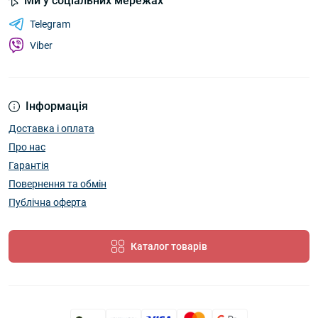
Ми у соціальних мережах
Telegram
Viber
Інформація
Доставка і оплата
Про нас
Гарантія
Повернення та обмін
Публічна оферта
Каталог товарів