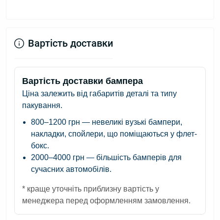
Вартість доставки
Вартість доставки бампера
Ціна залежить від габаритів деталі та типу
пакування.
800–1200 грн
— невеликі вузькі бампери,
накладки, спойлери, що поміщаються у флет-
бокс.
2000–4000 грн
— більшість бамперів для
сучасних автомобілів.
* краще уточніть приблизну вартість у
менеджера перед оформленням замовлення.