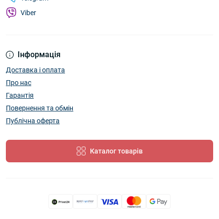
Viber
Інформація
Доставка і оплата
Про нас
Гарантія
Повернення та обмін
Публічна оферта
Каталог товарів