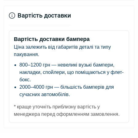
Вартість доставки
Вартість доставки бампера
Ціна залежить від габаритів деталі та типу
пакування.
800–1200 грн
— невеликі вузькі бампери,
накладки, спойлери, що поміщаються у флет-
бокс.
2000–4000 грн
— більшість бамперів для
сучасних автомобілів.
* краще уточніть приблизну вартість у
менеджера перед оформленням замовлення.