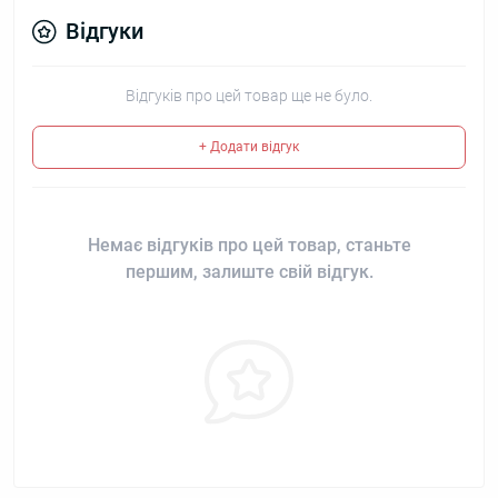
Відгуки
Відгуків про цей товар ще не було.
+ Додати відгук
Немає відгуків про цей товар, станьте
першим, залиште свій відгук.