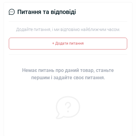
Питання та відповіді
Додайте питання, і ми відповімо найближчим часом.
+ Додати питання
Немає питань про даний товар, станьте
першим і задайте своє питання.