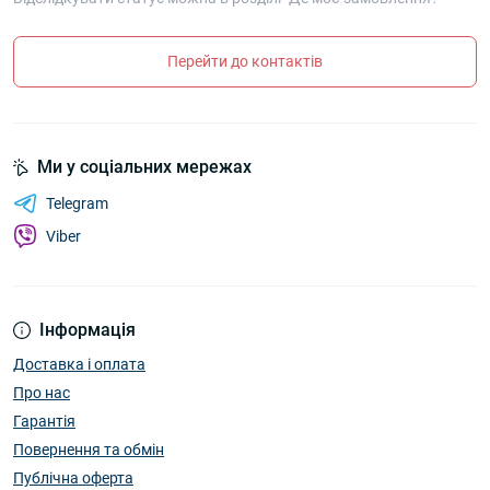
Перейти до контактів
Ми у соціальних мережах
Telegram
Viber
Інформація
Доставка і оплата
Про нас
Гарантія
Повернення та обмін
Публічна оферта