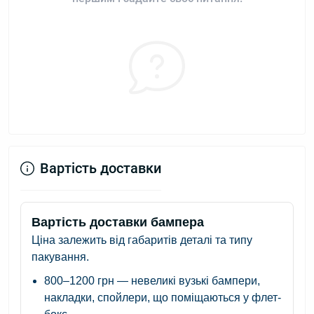
Вартість доставки
Вартість доставки бампера
Ціна залежить від габаритів деталі та типу
пакування.
800–1200 грн
— невеликі вузькі бампери,
накладки, спойлери, що поміщаються у флет-