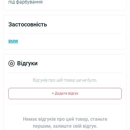
під фарбування
Застосовність
BMW
Відгуки
Відгуків про цей товар ще не було.
+ Додати відгук
Немає відгуків про цей товар, станьте
першим, залиште свій відгук.