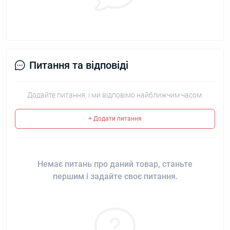
Питання та відповіді
Додайте питання, і ми відповімо найближчим часом.
+ Додати питання
Немає питань про даний товар, станьте
першим і задайте своє питання.