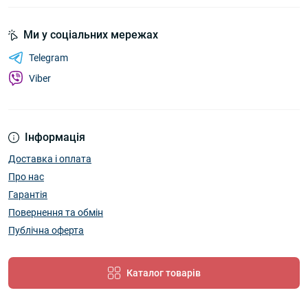
Ми у соціальних мережах
Telegram
Viber
Інформація
Доставка і оплата
Про нас
Гарантія
Повернення та обмін
Публічна оферта
Каталог товарів