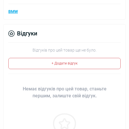
BMW
Відгуки
Відгуків про цей товар ще не було.
+ Додати відгук
Немає відгуків про цей товар, станьте
першим, залиште свій відгук.