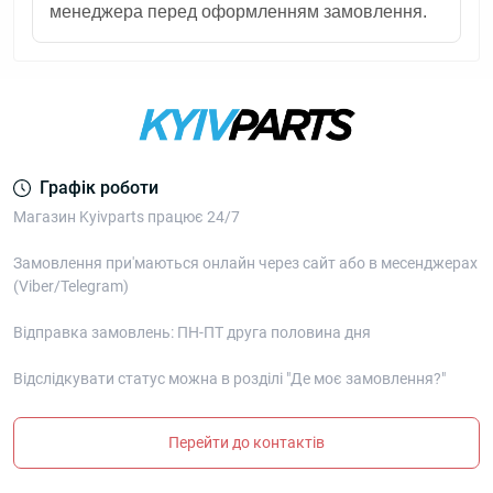
менеджера перед оформленням замовлення.
Графік роботи
Магазин Kyivparts працює 24/7
Замовлення при'маються онлайн через сайт або в месенджерах
(Viber/Telegram)
Відправка замовлень: ПН-ПТ друга половина дня
Відслідкувати статус можна в розділі "Де моє замовлення?"
Перейти до контактів