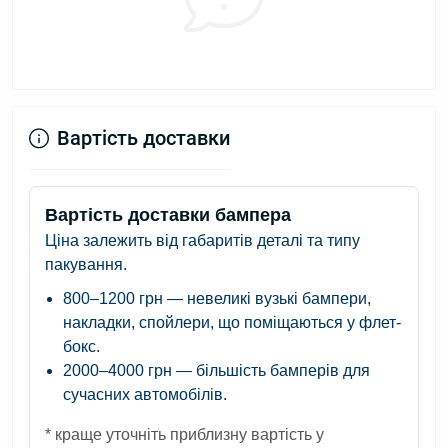
Вартість доставки
Вартість доставки бампера
Ціна залежить від габаритів деталі та типу
пакування.
800–1200 грн
— невеликі вузькі бампери,
накладки, спойлери, що поміщаються у флет-
бокс.
2000–4000 грн
— більшість бамперів для
сучасних автомобілів.
* краще уточніть приблизну вартість у