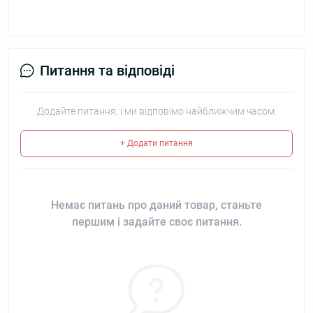
Питання та відповіді
Додайте питання, і ми відповімо найближчим часом.
+ Додати питання
Немає питань про даний товар, станьте
першим і задайте своє питання.