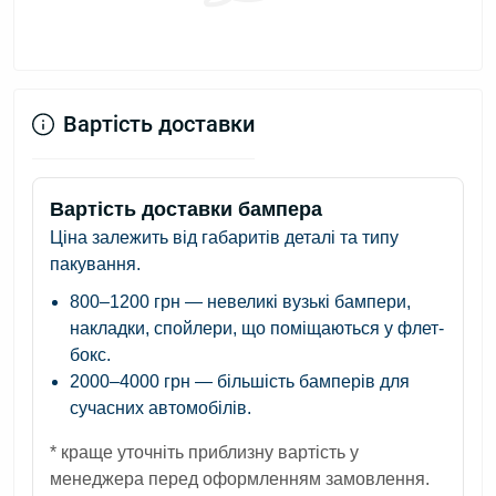
Вартість доставки
Вартість доставки бампера
Ціна залежить від габаритів деталі та типу
пакування.
800–1200 грн
— невеликі вузькі бампери,
накладки, спойлери, що поміщаються у флет-
бокс.
2000–4000 грн
— більшість бамперів для
сучасних автомобілів.
* краще уточніть приблизну вартість у
менеджера перед оформленням замовлення.