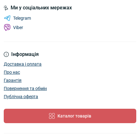
Ми у соціальних мережах
Telegram
Viber
Інформація
Доставка і оплата
Про нас
Гарантія
Повернення та обмін
Публічна оферта
Каталог товарів