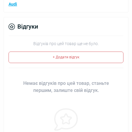
Audi
Відгуки
Відгуків про цей товар ще не було.
+ Додати відгук
Немає відгуків про цей товар, станьте
першим, залиште свій відгук.