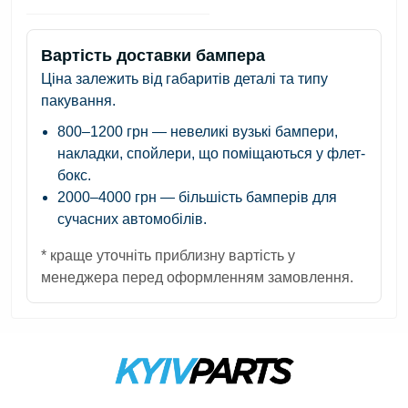
Вартість доставки бампера
Ціна залежить від габаритів деталі та типу
пакування.
800–1200 грн
— невеликі вузькі бампери,
накладки, спойлери, що поміщаються у флет-
бокс.
2000–4000 грн
— більшість бамперів для
сучасних автомобілів.
* краще уточніть приблизну вартість у
менеджера перед оформленням замовлення.