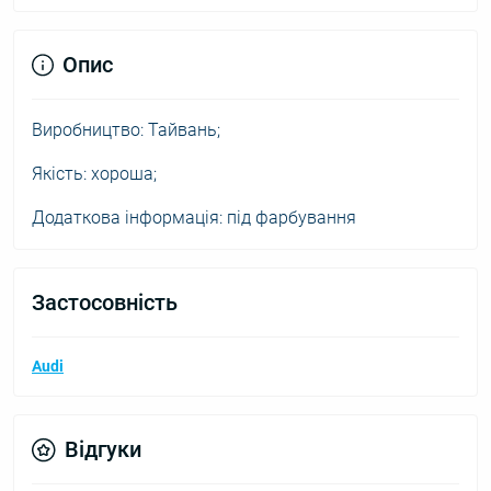
Опис
Виробництво: Тайвань;
Якість: хороша;
Додаткова інформація: під фарбування
Застосовність
Audi
Відгуки