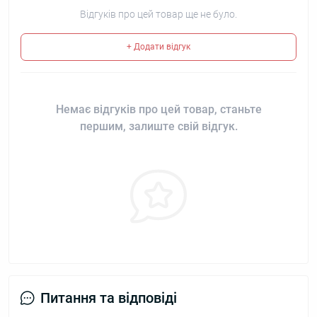
Відгуків про цей товар ще не було.
+ Додати відгук
Немає відгуків про цей товар, станьте
першим, залиште свій відгук.
Питання та відповіді