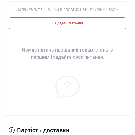
Додайте питання, і ми відповімо найближчим часом.
+ Додати питання
Немає питань про даний товар, станьте
першим і задайте своє питання.
Вартість доставки