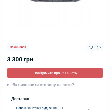
Закінчився
3 300 грн
Повідомити про наявність
Як визначити сторону на авто?
Доставка
Новою Поштою у відділення (ПН-