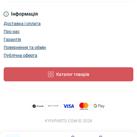
Інформація
Доставка і оплата
Про нас
Гарантія
Повернення та обмін
Публічна оферта
Каталог товарів
KYIVPARTS.COM © 2026