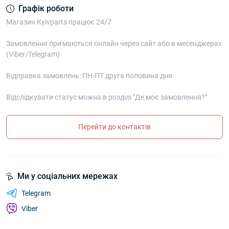
Графік роботи
Магазин Kyivparts працює 24/7
Замовлення при'маються онлайн через сайт або в месенджерах
(Viber/Telegram)
Відправка замовлень: ПН-ПТ друга половина дня
Відслідкувати статус можна в розділі "Де моє замовлення?"
Перейти до контактів
Ми у соціальних мережах
Telegram
Viber