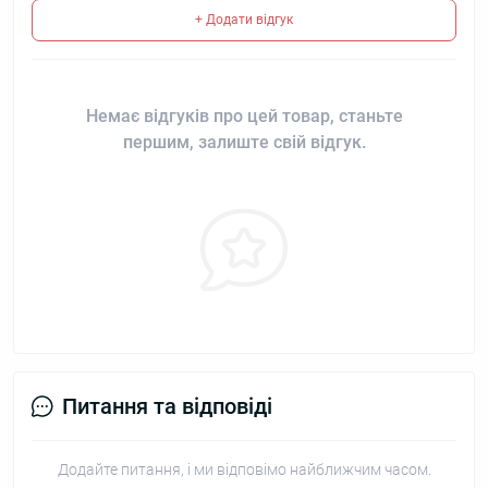
+ Додати відгук
Немає відгуків про цей товар, станьте
першим, залиште свій відгук.
Питання та відповіді
Додайте питання, і ми відповімо найближчим часом.