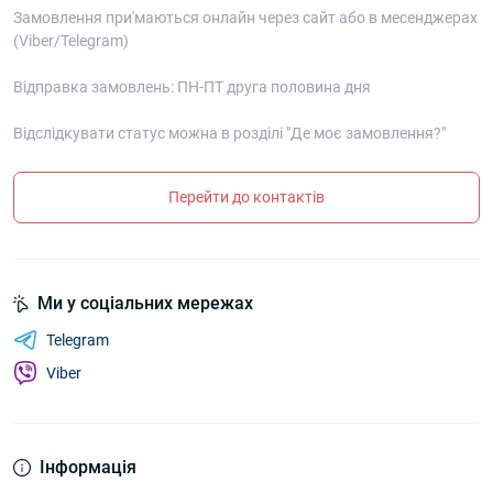
Замовлення при'маються онлайн через сайт або в месенджерах
(Viber/Telegram)
Відправка замовлень: ПН-ПТ друга половина дня
Відслідкувати статус можна в розділі "Де моє замовлення?"
Перейти до контактів
Ми у соціальних мережах
Telegram
Viber
Інформація