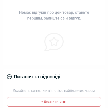
Немає відгуків про цей товар, станьте
першим, залиште свій відгук.
Питання та відповіді
Додайте питання, і ми відповімо найближчим часом.
+ Додати питання