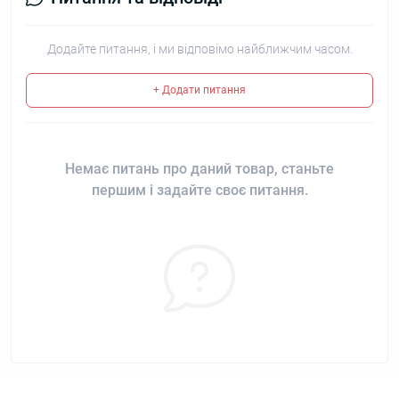
Додайте питання, і ми відповімо найближчим часом.
+ Додати питання
Немає питань про даний товар, станьте
першим і задайте своє питання.