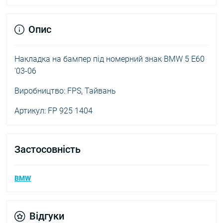
Опис
Накладка на бампер під номерний знак BMW 5 E60
'03-06
Виробництво: FPS, Тайвань
Артикул: FP 925 1404
Застосовність
BMW
Відгуки