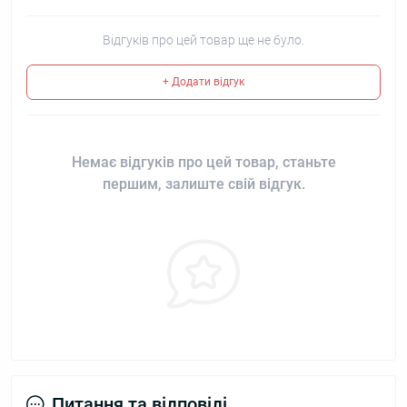
Відгуків про цей товар ще не було.
+ Додати відгук
Немає відгуків про цей товар, станьте
першим, залиште свій відгук.
Питання та відповіді