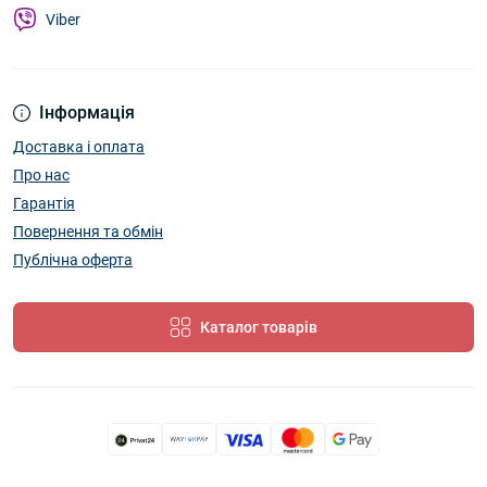
Viber
Інформація
Доставка і оплата
Про нас
Гарантія
Повернення та обмін
Публічна оферта
Каталог товарів