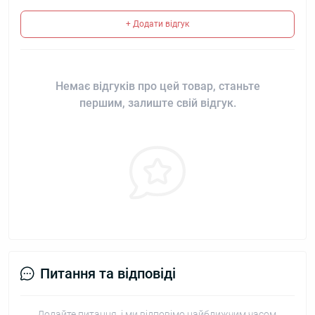
+ Додати відгук
Немає відгуків про цей товар, станьте
першим, залиште свій відгук.
Питання та відповіді
Додайте питання, і ми відповімо найближчим часом.