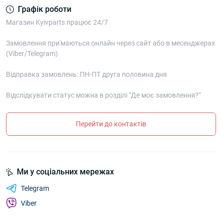
Графік роботи
Магазин Kyivparts працює 24/7
Замовлення при'маються онлайн через сайт або в месенджерах
(Viber/Telegram)
Відправка замовлень: ПН-ПТ друга половина дня
Відслідкувати статус можна в розділі "Де моє замовлення?"
Перейти до контактів
Ми у соціальних мережах
Telegram
Viber