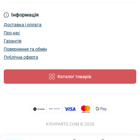
Інформація
Доставка і оплата
Про нас
Гарантія
Повернення та обмін
Публічна оферта
Каталог товарів
KYIVPARTS.COM © 2026