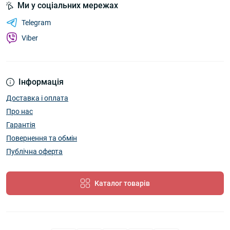
Ми у соціальних мережах
Telegram
Viber
Інформація
Доставка і оплата
Про нас
Гарантія
Повернення та обмін
Публічна оферта
Каталог товарів