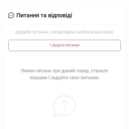
Питання та відповіді
Додайте питання, і ми відповімо найближчим часом.
+ Додати питання
Немає питань про даний товар, станьте
першим і задайте своє питання.