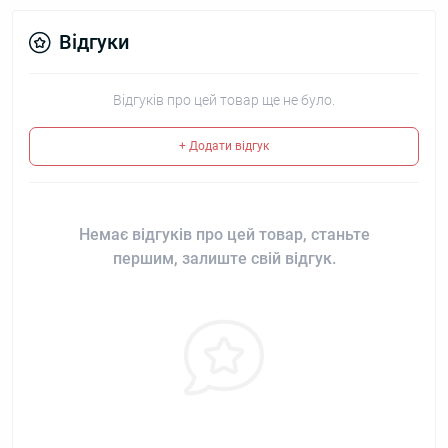
Відгуки
Відгуків про цей товар ще не було.
+ Додати відгук
Немає відгуків про цей товар, станьте
першим, залиште свій відгук.