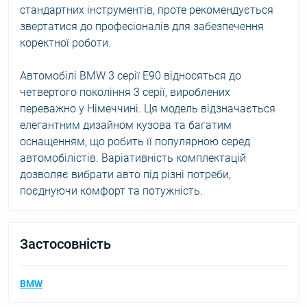
стандартних інструментів, проте рекомендується
звертатися до професіоналів для забезпечення
коректної роботи.
Автомобілі BMW 3 серії E90 відносяться до
четвертого покоління 3 серії, вироблених
переважно у Німеччині. Ця модель відзначається
елегантним дизайном кузова та багатим
оснащенням, що робить її популярною серед
автомобілістів. Варіативність комплектацій
дозволяє вибрати авто під різні потреби,
поєднуючи комфорт та потужність.
Застосовність
BMW