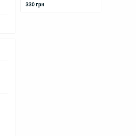
330 грн