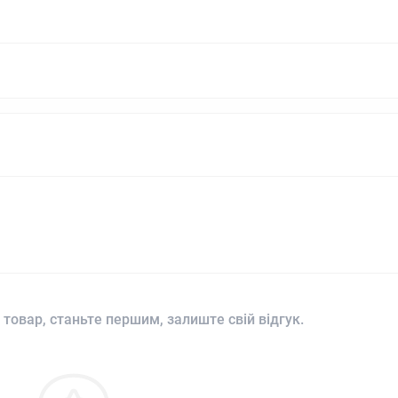
 товар, станьте першим, залиште свій відгук.