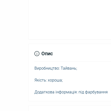
Опис
Виробництво: Тайвань;
Якість: хороша;
Додаткова інформація: під фарбування