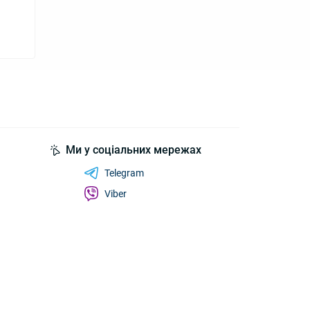
Ми у соціальних мережах
Telegram
Viber