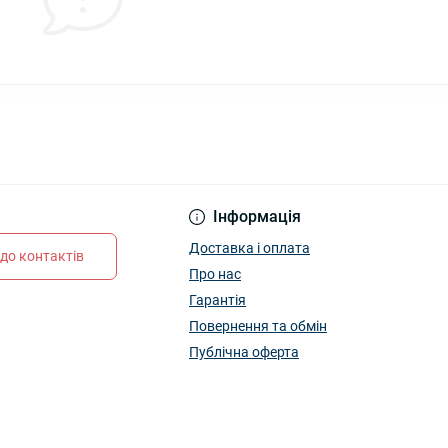
Інформація
Доставка і оплата
до контактів
Про нас
Гарантія
Повернення та обмін
Публічна оферта