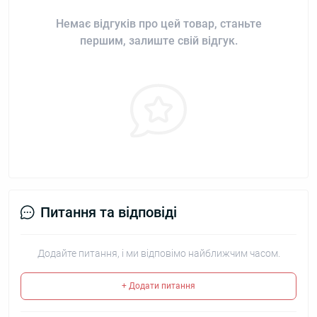
Немає відгуків про цей товар, станьте
першим, залиште свій відгук.
Питання та відповіді
Додайте питання, і ми відповімо найближчим часом.
+ Додати питання