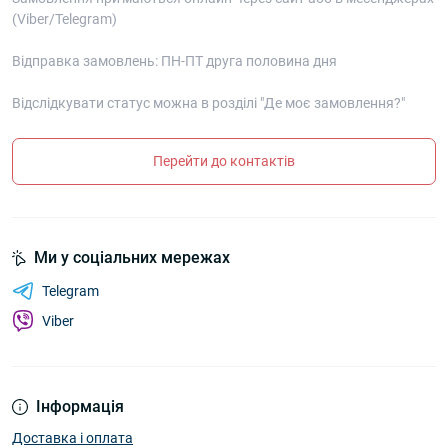
(Viber/Telegram)
Відправка замовлень: ПН-ПТ друга половина дня
Відслідкувати статус можна в розділі "Де моє замовлення?"
Перейти до контактів
Ми у соціальних мережах
Telegram
Viber
Інформація
Доставка і оплата