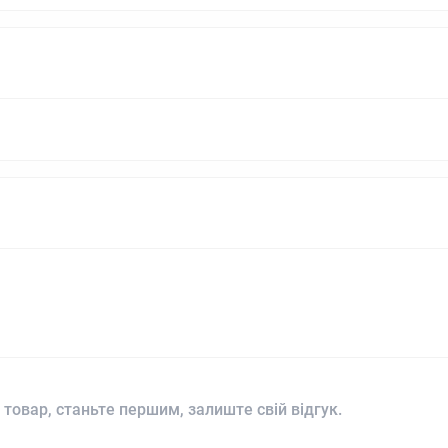
 товар, станьте першим, залиште свій відгук.