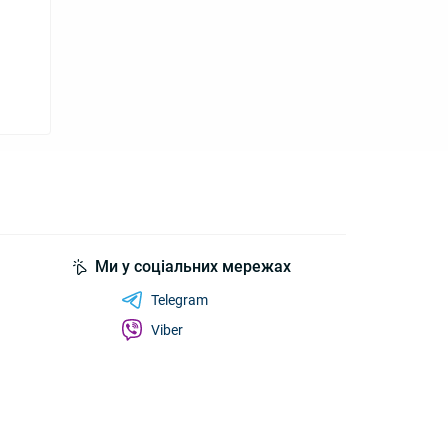
Ми у соціальних мережах
Telegram
Viber