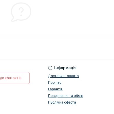
Інформація
Доставка і оплата
до контактів
Про нас
Гарантія
Повернення та обмін
Публічна оферта