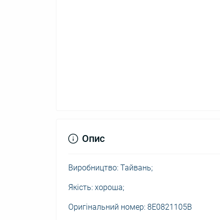
Опис
Виробництво: Тайвань;
Якість: хороша;
Оригінальний номер: 8E0821105B