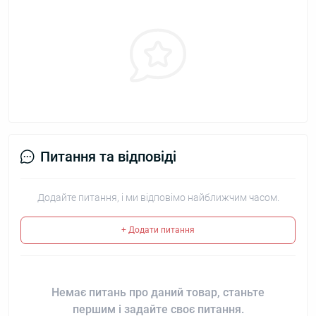
Питання та відповіді
Додайте питання, і ми відповімо найближчим часом.
+ Додати питання
Немає питань про даний товар, станьте
першим і задайте своє питання.