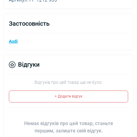
Застосовність
Audi
Відгуки
Відгуків про цей товар ще не було.
+ Додати відгук
Немає відгуків про цей товар, станьте
першим, залиште свій відгук.