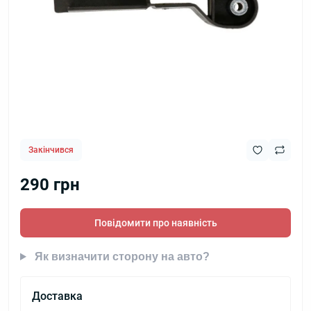
Закінчився
290 грн
Повідомити про наявність
Як визначити сторону на авто?
Доставка