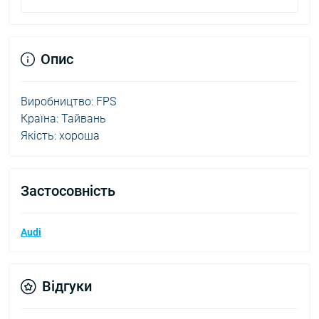
Опис
Виробництво: FPS
Країна: Тайвань
Якість: хороша
Застосовність
Audi
Відгуки