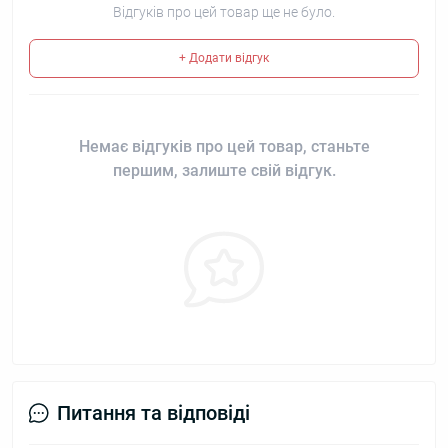
Відгуків про цей товар ще не було.
+ Додати відгук
Немає відгуків про цей товар, станьте
першим, залиште свій відгук.
Питання та відповіді