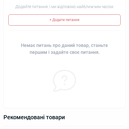
Додайте питання, і ми відповімо найближчим часом.
+ Додати питання
Немає питань про даний товар, станьте
першим і задайте своє питання.
Рекомендовані товари