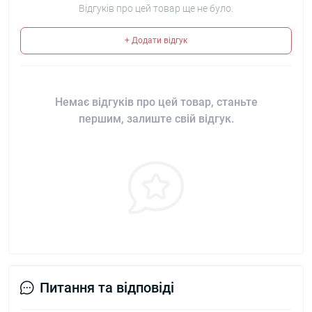
Відгуків про цей товар ще не було.
+ Додати відгук
Немає відгуків про цей товар, станьте
першим, залиште свій відгук.
Питання та відповіді