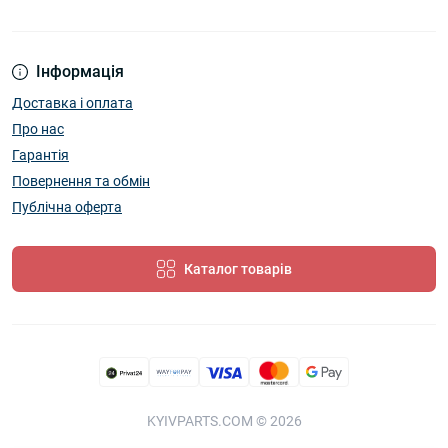
Інформація
Доставка і оплата
Про нас
Гарантія
Повернення та обмін
Публічна оферта
Каталог товарів
KYIVPARTS.COM © 2026