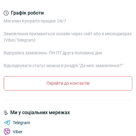
Графік роботи
Магазин Kyivparts працює 24/7
Замовлення при'маються онлайн через сайт або в месенджерах
(Viber/Telegram)
Відправка замовлень: ПН-ПТ друга половина дня
Відслідкувати статус можна в розділі "Де моє замовлення?"
Перейти до контактів
Ми у соціальних мережах
Telegram
Viber