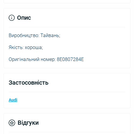
Опис
Виробництво: Тайвань;
Якість: хороша;
Оригінальний номер: 8E0807284E
Застосовність
Audi
Відгуки