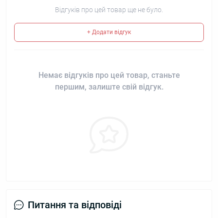
Відгуків про цей товар ще не було.
+ Додати відгук
Немає відгуків про цей товар, станьте
першим, залиште свій відгук.
Питання та відповіді