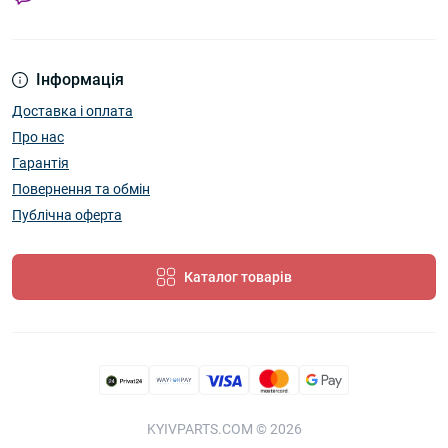
Інформація
Доставка і оплата
Про нас
Гарантія
Повернення та обмін
Публічна оферта
Каталог товарів
KYIVPARTS.COM © 2026