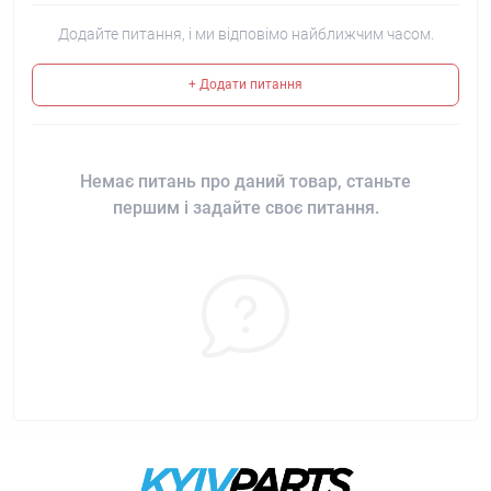
Додайте питання, і ми відповімо найближчим часом.
+ Додати питання
Немає питань про даний товар, станьте
першим і задайте своє питання.