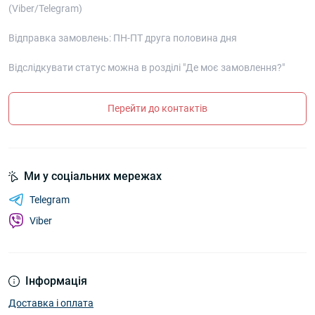
(Viber/Telegram)
Відправка замовлень: ПН-ПТ друга половина дня
Відслідкувати статус можна в розділі "Де моє замовлення?"
Перейти до контактів
Ми у соціальних мережах
Telegram
Viber
Інформація
Доставка і оплата