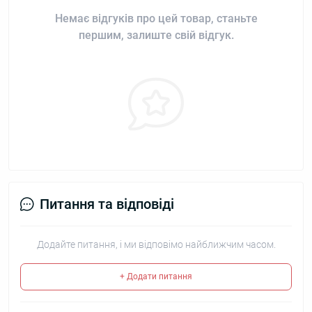
Немає відгуків про цей товар, станьте
першим, залиште свій відгук.
Питання та відповіді
Додайте питання, і ми відповімо найближчим часом.
+ Додати питання