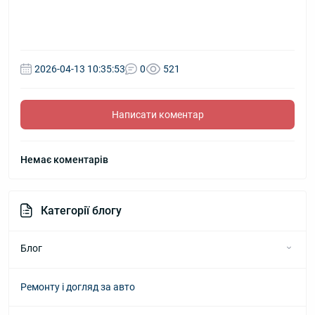
2026-04-13 10:35:53
0
521
Написати коментар
Немає коментарів
Категорії блогу
Блог
Ремонту і догляд за авто