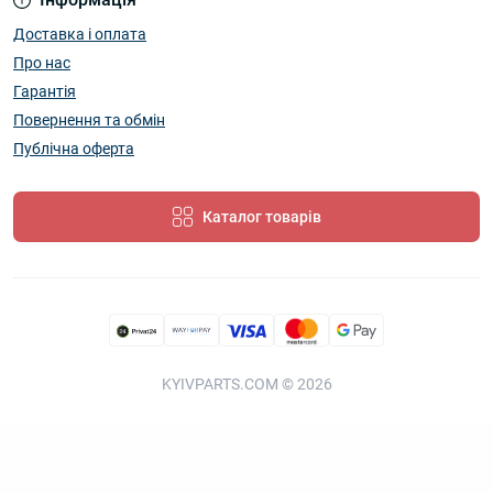
Доставка і оплата
Про нас
Гарантія
Повернення та обмін
Публічна оферта
Каталог товарів
KYIVPARTS.COM © 2026