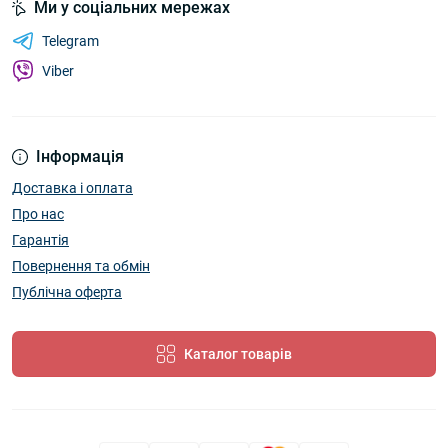
Ми у соціальних мережах
Telegram
Viber
Інформація
Доставка і оплата
Про нас
Гарантія
Повернення та обмін
Публічна оферта
Каталог товарів