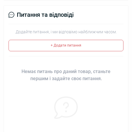
Питання та відповіді
Додайте питання, і ми відповімо найближчим часом.
+ Додати питання
Немає питань про даний товар, станьте
першим і задайте своє питання.