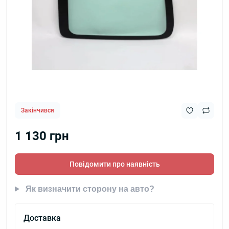
Закінчився
1 130 грн
Повідомити про наявність
Як визначити сторону на авто?
Доставка