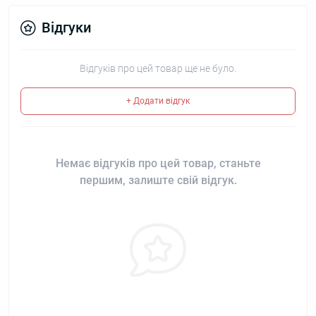
Відгуки
Відгуків про цей товар ще не було.
+ Додати відгук
Немає відгуків про цей товар, станьте
першим, залиште свій відгук.