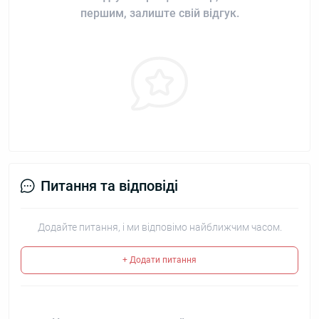
першим, залиште свій відгук.
Питання та відповіді
Додайте питання, і ми відповімо найближчим часом.
+ Додати питання