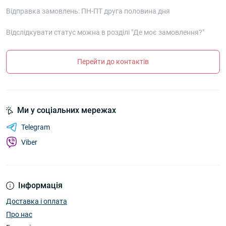
Відправка замовлень: ПН-ПТ друга половина дня
Відслідкувати статус можна в розділі "Де моє замовлення?"
Перейти до контактів
Ми у соціальних мережах
Telegram
Viber
Інформація
Доставка і оплата
Про нас