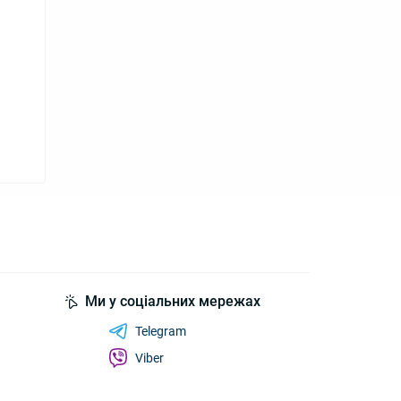
Ми у соціальних мережах
Telegram
Viber