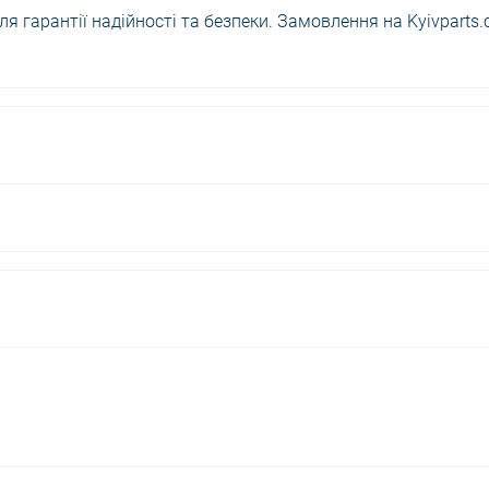
 гарантії надійності та безпеки. Замовлення на Kyivparts