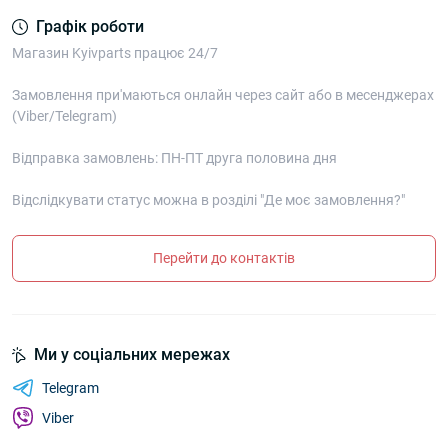
Графік роботи
Магазин Kyivparts працює 24/7
Замовлення при'маються онлайн через сайт або в месенджерах
(Viber/Telegram)
Відправка замовлень: ПН-ПТ друга половина дня
Відслідкувати статус можна в розділі "Де моє замовлення?"
Перейти до контактів
Ми у соціальних мережах
Telegram
Viber