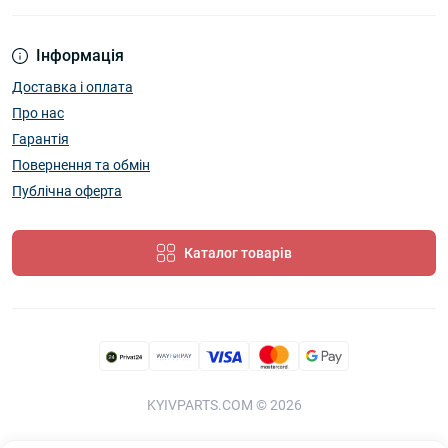
Інформація
Доставка і оплата
Про нас
Гарантія
Повернення та обмін
Публічна оферта
Каталог товарів
KYIVPARTS.COM © 2026