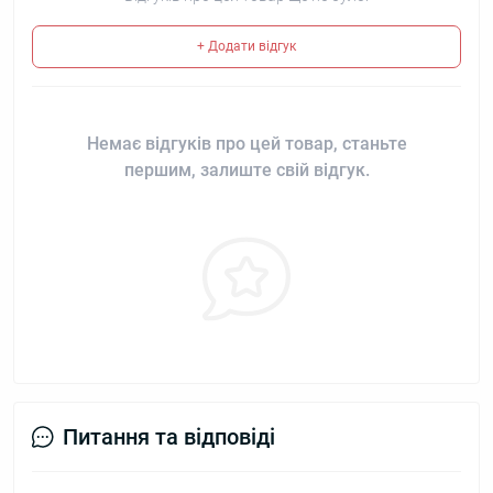
+ Додати відгук
Немає відгуків про цей товар, станьте
першим, залиште свій відгук.
Питання та відповіді