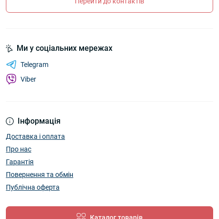
Перейти до контактів
Ми у соціальних мережах
Telegram
Viber
Інформація
Доставка і оплата
Про нас
Гарантія
Повернення та обмін
Публічна оферта
Каталог товарів