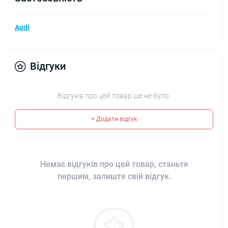
Audi
Відгуки
Відгуків про цей товар ще не було.
+ Додати відгук
Немає відгуків про цей товар, станьте
першим, залиште свій відгук.