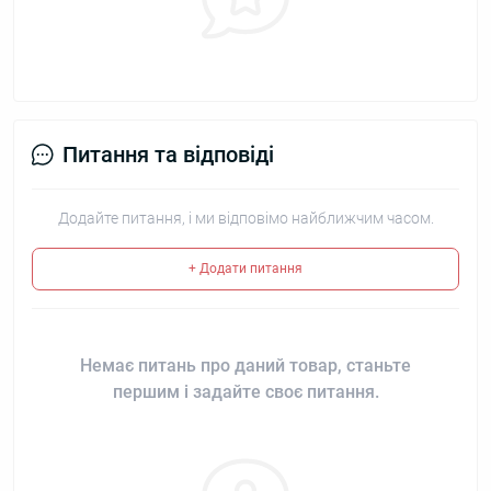
Питання та відповіді
Додайте питання, і ми відповімо найближчим часом.
+ Додати питання
Немає питань про даний товар, станьте
першим і задайте своє питання.