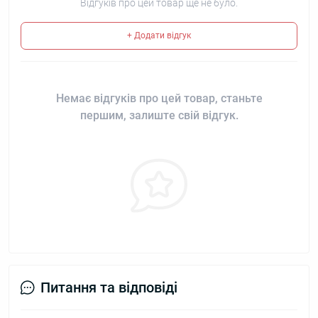
Відгуків про цей товар ще не було.
+ Додати відгук
Немає відгуків про цей товар, станьте
першим, залиште свій відгук.
Питання та відповіді