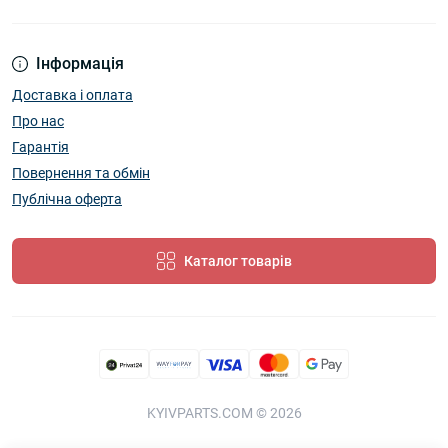
Інформація
Доставка і оплата
Про нас
Гарантія
Повернення та обмін
Публічна оферта
Каталог товарів
KYIVPARTS.COM © 2026