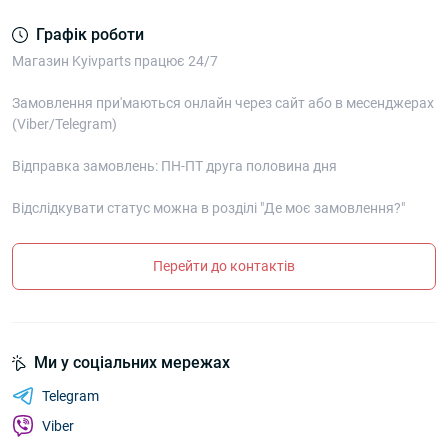
Графік роботи
Магазин Kyivparts працює 24/7
Замовлення при'маються онлайн через сайт або в месенджерах
(Viber/Telegram)
Відправка замовлень: ПН-ПТ друга половина дня
Відслідкувати статус можна в розділі "Де моє замовлення?"
Перейти до контактів
Ми у соціальних мережах
Telegram
Viber