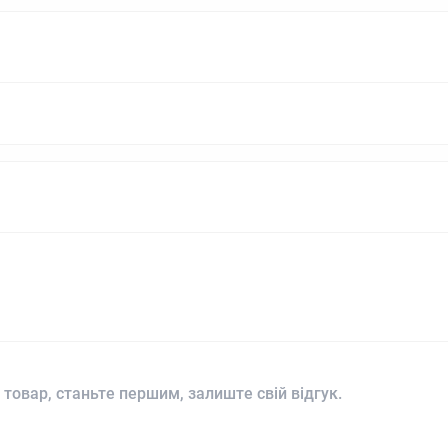
 товар, станьте першим, залиште свій відгук.