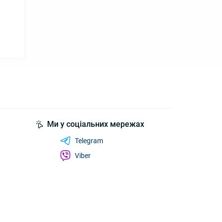
Ми у соціальних мережах
Telegram
Viber