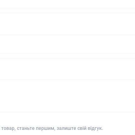
 товар, станьте першим, залиште свій відгук.