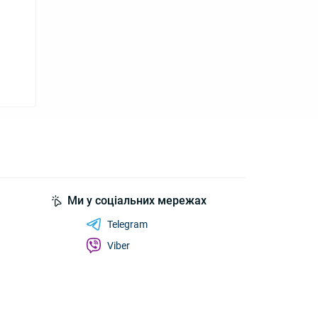
Ми у соціальних мережах
Telegram
Viber