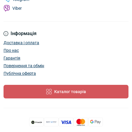
Viber
Інформація
Доставка і оплата
Про нас
Гарантія
Повернення та обмін
Публічна оферта
Каталог товарів