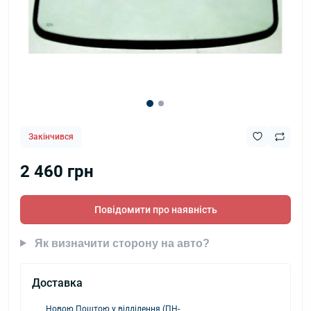
Закінчився
2 460 грн
Повідомити про наявність
Як визначити сторону на авто?
Доставка
Новою Поштою у відділення (ПН-