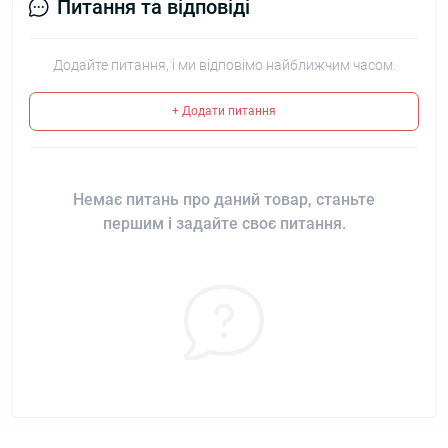
Питання та відповіді
Додайте питання, і ми відповімо найближчим часом.
+ Додати питання
Немає питань про даний товар, станьте
першим і задайте своє питання.